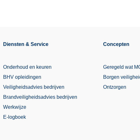
Diensten & Service
Concepten
Onderhoud en keuren
Geregeld wat 
BHV opleidingen
Borgen veilighe
Veiligheidsadvies bedrijven
Ontzorgen
Brandveiligheidsadvies bedrijven
Werkwijze
E-logboek