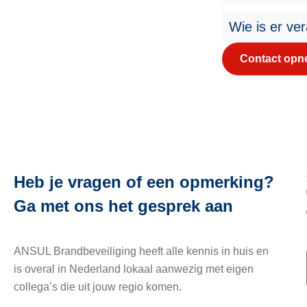
Wie is er ver
Contact op
Heb je vragen of een opmerking?
Ga met ons het gesprek aan
ANSUL Brandbeveiliging heeft alle kennis in huis en
is overal in Nederland lokaal aanwezig met eigen
collega’s die uit jouw regio komen.