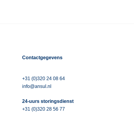
Contactgegevens
+31 (0)320 24 08 64
info@ansul.nl
24-uurs storingsdienst
+31 (0)320 28 56 77