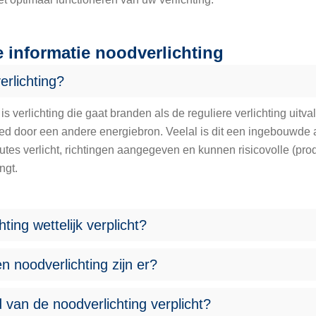
e informatie noodverlichting
erlichting?
is verlichting die gaat branden als de reguliere verlichting uitv
ed door een andere energiebron. Veelal is dit een ingebouwde ac
utes verlicht, richtingen aangegeven en kunnen risicovolle (pr
ngt.
hting wettelijk verplicht?
n noodverlichting zijn er?
 van de noodverlichting verplicht?