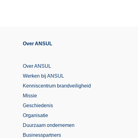
Over ANSUL
Over ANSUL
Werken bij ANSUL
Kenniscentrum brandveiligheid
Missie
Geschiedenis
Organisatie
Duurzaam ondernemen
Businesspartners