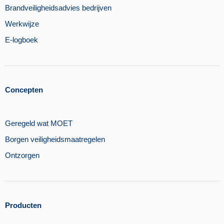
Brandveiligheidsadvies bedrijven
Werkwijze
E-logboek
Concepten
Geregeld wat MOET
Borgen veiligheidsmaatregelen​
Ontzorgen
Producten