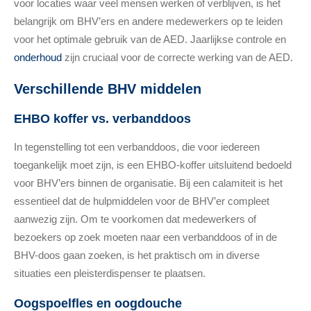
voor locaties waar veel mensen werken of verblijven, is het
belangrijk om BHV’ers en andere medewerkers op te leiden
voor het optimale gebruik van de AED. Jaarlijkse controle en
onderhoud
zijn cruciaal voor de correcte werking van de AED.
Verschillende BHV middelen
EHBO koffer vs. verbanddoos
In tegenstelling tot een verbanddoos, die voor iedereen
toegankelijk moet zijn, is een EHBO-koffer uitsluitend bedoeld
voor BHV’ers binnen de organisatie. Bij een calamiteit is het
essentieel dat de hulpmiddelen voor de BHV’er compleet
aanwezig zijn. Om te voorkomen dat medewerkers of
bezoekers op zoek moeten naar een verbanddoos of in de
BHV-doos gaan zoeken, is het praktisch om in diverse
situaties een pleisterdispenser te plaatsen.
Oogspoelfles en oogdouche