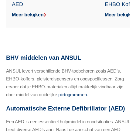
AED
EHBO Koffe
Meer bekijken
Meer bekijke
BHV middelen van ANSUL
ANSUL levert verschillende BHV-toebehoren zoals AED’s,
EHBO-koffers, pleisterdispensers en oogspoelflessen. Zorg
ervoor dat je EHBO-materialen altijd makkelijk vindbaar zijn
door middel van duidelijke
pictogrammen
.
Automatische Externe Defibrillator (AED)
Een AED is een essentieel hulpmiddel in noodsituaties. ANSUL
biedt diverse AED’s aan. Naast de aanschaf van een AED