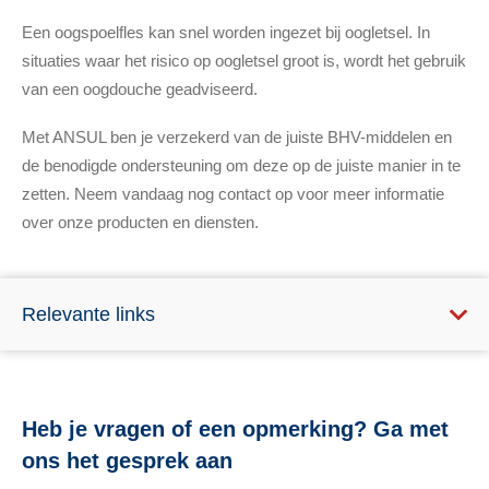
Een oogspoelfles kan snel worden ingezet bij oogletsel. In
situaties waar het risico op oogletsel groot is, wordt het gebruik
van een oogdouche geadviseerd.
Met ANSUL ben je verzekerd van de juiste BHV-middelen en
de benodigde ondersteuning om deze op de juiste manier in te
zetten. Neem vandaag nog contact op voor meer informatie
over onze producten en diensten.
Relevante links
Heb je vragen of een opmerking? Ga met
ons het gesprek aan