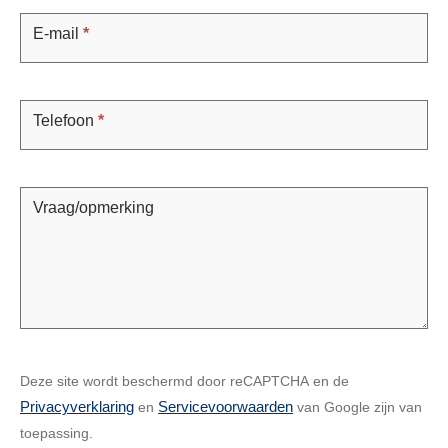
E-mail
*
Telefoon
*
Vraag/opmerking
Deze site wordt beschermd door reCAPTCHA en de
Privacyverklaring
Servicevoorwaarden
en
van Google zijn van
toepassing.