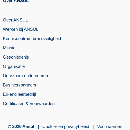
Over ANSUL
Over ANSUL
Werken bij ANSUL
Kenniscentrum brandveiligheid
Missie
Geschiedenis
Organisatie
Duurzaam ondernemen
Businesspartners
Erkend leerbedrijf
Certificaten & Voorwaarden
© 2026 Ansul |
Cookie- en privacybeleid
|
Voorwaarden