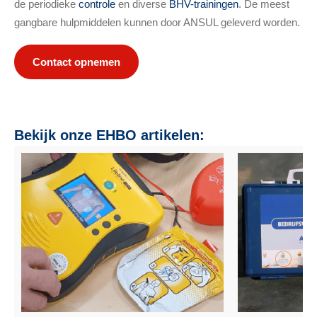
de periodieke
controle
en diverse
BHV-trainingen
. De meest
gangbare hulpmiddelen kunnen door ANSUL geleverd worden.
Contact opnemen
Bekijk onze EHBO artikelen: