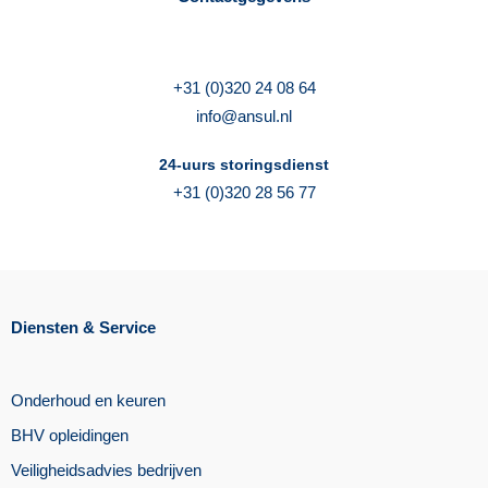
+31 (0)320 24 08 64
info@ansul.nl
24-uurs storingsdienst
+31 (0)320 28 56 77
Diensten & Service
Onderhoud en keuren
BHV opleidingen
Veiligheidsadvies bedrijven