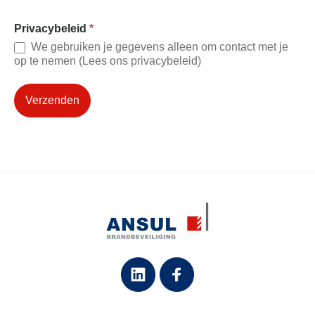
Privacybeleid
*
We gebruiken je gegevens alleen om contact met je
op te nemen (Lees ons privacybeleid)
Verzenden