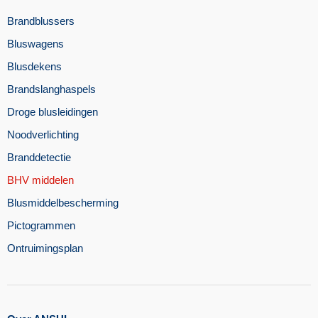
Brandblussers
Bluswagens
Blusdekens
Brandslanghaspels
Droge blusleidingen
Noodverlichting
Branddetectie
BHV middelen
Blusmiddelbescherming
Pictogrammen
Ontruimingsplan