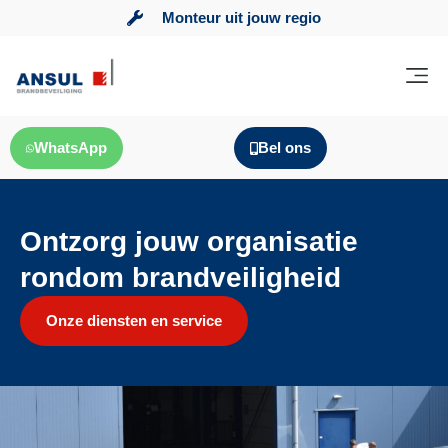
Monteur uit jouw regio
WhatsApp
Bel ons
Ontzorg jouw organisatie
rondom brandveiligheid
Onze diensten en service