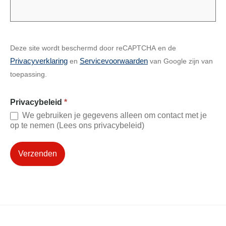
Deze site wordt beschermd door reCAPTCHA en de
Privacyverklaring
Servicevoorwaarden
en
van Google zijn van
toepassing.
Privacybeleid
*
We gebruiken je gegevens alleen om contact met je
op te nemen (Lees ons privacybeleid)
Verzenden