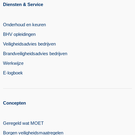
Diensten & Service
Onderhoud en keuren
BHV opleidingen
Veiligheidsadvies bedrijven
Brandveiligheidsadvies bedrijven
Werkwijze
E-logboek
Concepten
Geregeld wat MOET
Borgen veiligheidsmaatregelen​