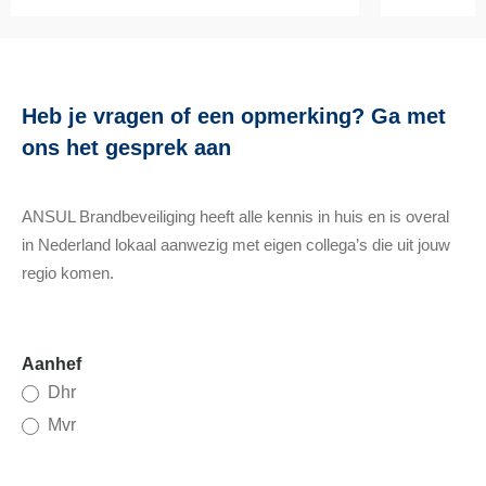
Heb je vragen of een opmerking? Ga met
ons het gesprek aan
ANSUL Brandbeveiliging heeft alle kennis in huis en is overal
in Nederland lokaal aanwezig met eigen collega’s die uit jouw
regio komen.
Contact
Aanhef
Dhr
Mvr