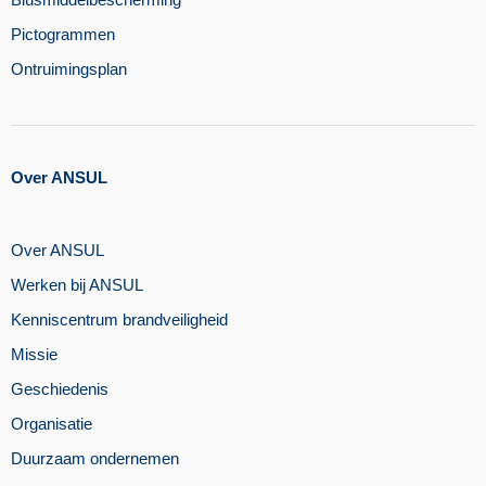
Pictogrammen
Ontruimingsplan
Over ANSUL
Over ANSUL
Werken bij ANSUL
Kenniscentrum brandveiligheid
Missie
Geschiedenis
Organisatie
Duurzaam ondernemen