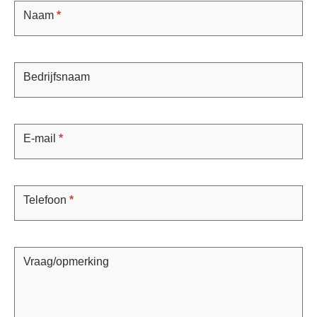
Naam
*
Bedrijfsnaam
E-mail
*
Telefoon
*
Vraag/opmerking