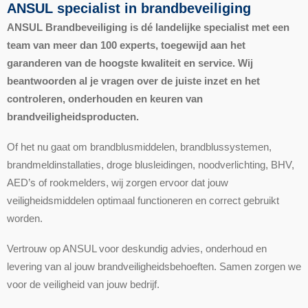
ANSUL specialist in brandbeveiliging
ANSUL Brandbeveiliging is dé landelijke specialist met een
team van meer dan 100 experts, toegewijd aan het
garanderen van de hoogste kwaliteit en service. Wij
beantwoorden al je vragen over de juiste inzet en het
controleren, onderhouden en keuren van
brandveiligheidsproducten.
Of het nu gaat om brandblusmiddelen, brandblussystemen,
brandmeldinstallaties, droge blusleidingen, noodverlichting, BHV,
AED’s of rookmelders, wij zorgen ervoor dat jouw
veiligheidsmiddelen optimaal functioneren en correct gebruikt
worden.
Vertrouw op ANSUL voor deskundig advies, onderhoud en
levering van al jouw brandveiligheidsbehoeften. Samen zorgen we
voor de veiligheid van jouw bedrijf.