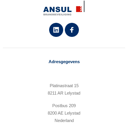
Adresgegevens
Platinastraat 15
8211 AR Lelystad
Postbus 209
8200 AE Lelystad
Nederland