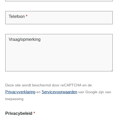
Telefoon
*
Vraag/opmerking
Deze site wordt beschermd door reCAPTCHA en de
Privacyverklaring
Servicevoorwaarden
en
van Google zijn van
toepassing.
Privacybeleid
*