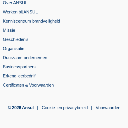
Over ANSUL
Werken bij ANSUL
Kenniscentrum brandveiligheid
Missie
Geschiedenis
Organisatie
Duurzaam ondernemen
Businesspartners
Erkend leerbedrijf
Certificaten & Voorwaarden
© 2026 Ansul |
Cookie- en privacybeleid
|
Voorwaarden