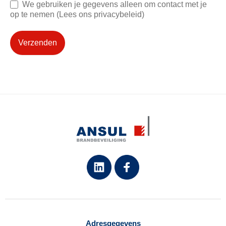
We gebruiken je gegevens alleen om contact met je
op te nemen (Lees ons privacybeleid)
Verzenden
Adresgegevens