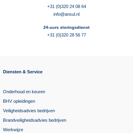
+31 (0)320 24 08 64
info@ansul.nl
24-uurs storingsdienst
+31 (0)320 28 56 77
Diensten & Service
Onderhoud en keuren
BHV opleidingen
Veiligheidsadvies bedrijven
Brandveiligheidsadvies bedrijven
Werkwijze