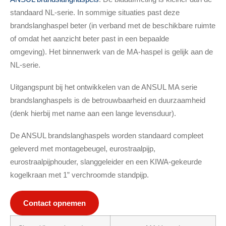
standaard NL-serie. In sommige situaties past deze
brandslanghaspel beter (in verband met de beschikbare ruimte
of omdat het aanzicht beter past in een bepaalde
omgeving). Het binnenwerk van de MA-haspel is gelijk aan de
NL-serie.
Uitgangspunt bij het ontwikkelen van de ANSUL MA serie
brandslanghaspels is de betrouwbaarheid en duurzaamheid
(denk hierbij met name aan een lange levensduur).
De ANSUL brandslanghaspels worden standaard compleet
geleverd met montagebeugel, eurostraalpijp,
eurostraalpijphouder, slanggeleider en een KIWA-gekeurde
kogelkraan met 1” verchroomde standpijp.
Contact opnemen