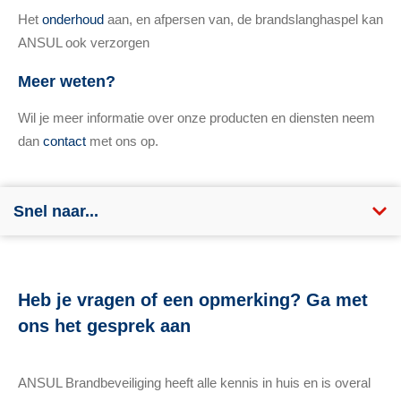
Het
onderhoud
aan, en afpersen van, de brandslanghaspel kan
ANSUL ook verzorgen
Meer weten?
Wil je meer informatie over onze producten en diensten neem
dan
contact
met ons op.
Snel naar...
Heb je vragen of een opmerking? Ga met
ons het gesprek aan
ANSUL Brandbeveiliging heeft alle kennis in huis en is overal