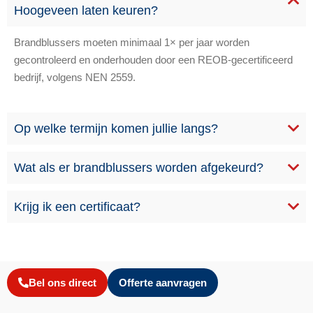
Hoogeveen laten keuren?
Brandblussers moeten minimaal 1× per jaar worden
gecontroleerd en onderhouden door een REOB-gecertificeerd
bedrijf, volgens NEN 2559.
Op welke termijn komen jullie langs?
Wat als er brandblussers worden afgekeurd?
Krijg ik een certificaat?
Bel ons direct
Offerte aanvragen