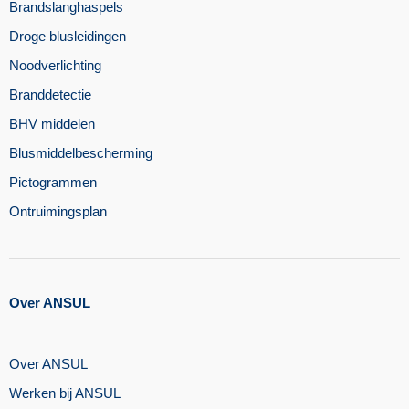
Brandslanghaspels
Droge blusleidingen
Noodverlichting
Branddetectie
BHV middelen
Blusmiddelbescherming
Pictogrammen
Ontruimingsplan
Over ANSUL
Over ANSUL
Werken bij ANSUL