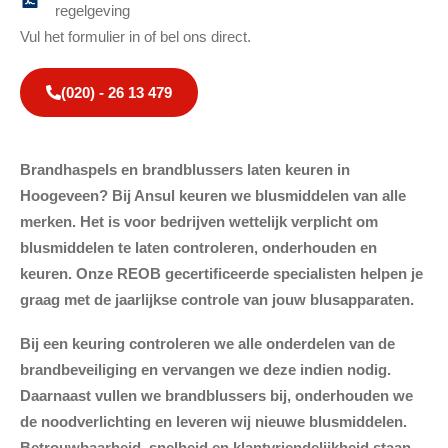
regelgeving
Vul het formulier in of bel ons direct.
(020) - 26 13 479
Brandhaspels en brandblussers laten keuren in
Hoogeveen? Bij Ansul keuren we blusmiddelen van alle
merken. Het is voor bedrijven wettelijk verplicht om
blusmiddelen te laten controleren, onderhouden en
keuren. Onze REOB gecertificeerde specialisten helpen je
graag met de jaarlijkse controle van jouw blusapparaten.
Bij een keuring controleren we alle onderdelen van de
brandbeveiliging en vervangen we deze indien nodig.
Daarnaast vullen we brandblussers bij, onderhouden we
de noodverlichting en leveren wij nieuwe blusmiddelen.
Betrouwbaarheid, snelheid en klantvriendelijkheid staan