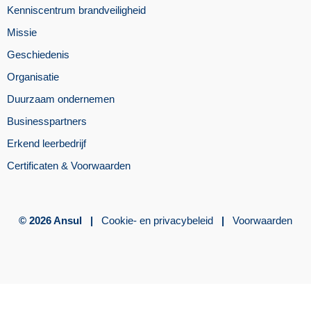
Kenniscentrum brandveiligheid
Missie
Geschiedenis
Organisatie
Duurzaam ondernemen
Businesspartners
Erkend leerbedrijf
Certificaten & Voorwaarden
© 2026 Ansul |
Cookie- en privacybeleid
|
Voorwaarden