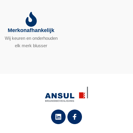
Merkonafhankelijk
Wij keuren en onderhouden
elk merk blusser