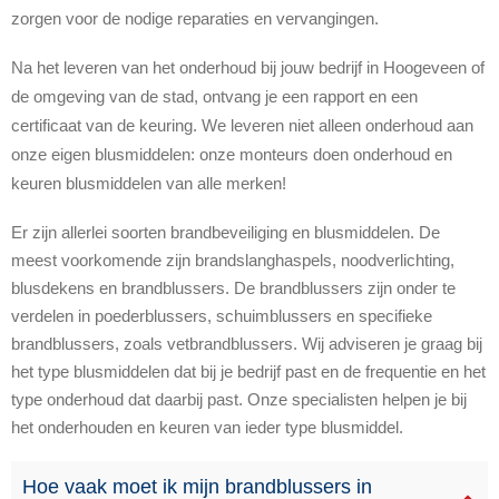
zorgen voor de nodige reparaties en vervangingen.
Na het leveren van het onderhoud bij jouw bedrijf in Hoogeveen of
de omgeving van de stad, ontvang je een rapport en een
certificaat van de keuring. We leveren niet alleen onderhoud aan
onze eigen blusmiddelen: onze monteurs doen onderhoud en
keuren blusmiddelen van alle merken!
Er zijn allerlei soorten brandbeveiliging en blusmiddelen. De
meest voorkomende zijn brandslanghaspels, noodverlichting,
blusdekens en brandblussers. De brandblussers zijn onder te
verdelen in poederblussers, schuimblussers en specifieke
brandblussers, zoals vetbrandblussers. Wij adviseren je graag bij
het type blusmiddelen dat bij je bedrijf past en de frequentie en het
type onderhoud dat daarbij past. Onze specialisten helpen je bij
het onderhouden en keuren van ieder type blusmiddel.
Hoe vaak moet ik mijn brandblussers in