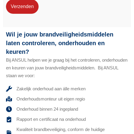
Verzenden
Wil je jouw brandveiligheidsmiddelen
laten controleren, onderhouden en
keuren?
Bij ANSUL helpen we je graag bij het controleren, onderhouden
en keuren van jouw brandveiligheidsmiddelen. Bij ANSUL
staan we voor:
Zakelijk onderhoud aan álle merken
Onderhoudsmonteur uit eigen regio
Onderhoud binnen 24 ingepland
Rapport en certificaat na onderhoud
Kwaliteit brandbeveiliging, conform de huidige