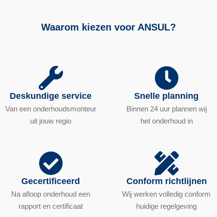
Waarom kiezen voor ANSUL?
Deskundige service
Snelle planning
Van een onderhoudsmonteur
Binnen 24 uur plannen wij
uit jouw regio
het onderhoud in
Gecertificeerd
Conform richtlijnen
Na afloop onderhoud een
Wij werken volledig conform
rapport en certificaat
huidige regelgeving