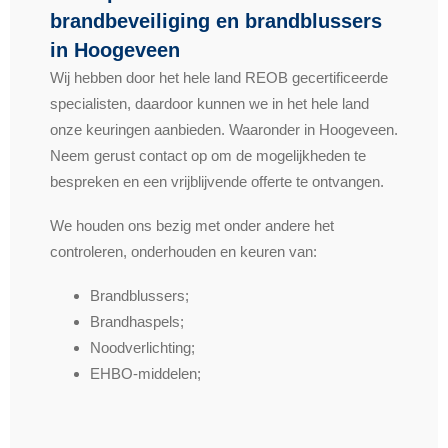
brandbeveiliging en brandblussers
in Hoogeveen
Wij hebben door het hele land REOB gecertificeerde
specialisten, daardoor kunnen we in het hele land
onze keuringen aanbieden. Waaronder in Hoogeveen.
Neem gerust contact op om de mogelijkheden te
bespreken en een vrijblijvende offerte te ontvangen.
We houden ons bezig met onder andere het
controleren, onderhouden en keuren van:
Brandblussers;
Brandhaspels;
Noodverlichting;
EHBO-middelen;