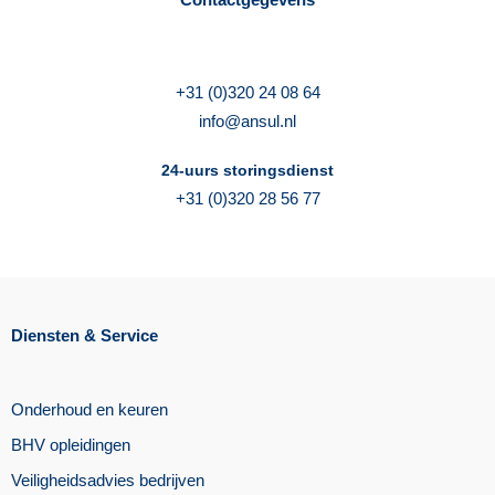
+31 (0)320 24 08 64
info@ansul.nl
24-uurs storingsdienst
+31 (0)320 28 56 77
Diensten & Service
Onderhoud en keuren
BHV opleidingen
Veiligheidsadvies bedrijven