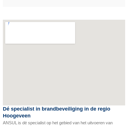
Dé specialist in brandbeveiliging in de regio
Hoogeveen
ANSUL is dé specialist op het gebied van het uitvoeren van