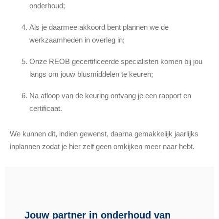
onderhoud;
Als je daarmee akkoord bent plannen we de
werkzaamheden in overleg in;
Onze REOB gecertificeerde specialisten komen bij jou
langs om jouw blusmiddelen te keuren;
Na afloop van de keuring ontvang je een rapport en
certificaat.
We kunnen dit, indien gewenst, daarna gemakkelijk jaarlijks
inplannen zodat je hier zelf geen omkijken meer naar hebt.
Jouw partner in onderhoud van