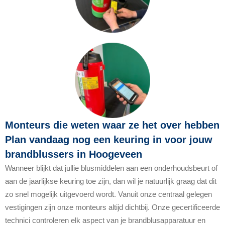
Monteurs die weten waar ze het over hebben
Plan vandaag nog een keuring in voor jouw
brandblussers in Hoogeveen
Wanneer blijkt dat jullie blusmiddelen aan een onderhoudsbeurt of
aan de jaarlijkse keuring toe zijn, dan wil je natuurlijk graag dat dit
zo snel mogelijk uitgevoerd wordt. Vanuit onze centraal gelegen
vestigingen zijn onze monteurs altijd dichtbij. Onze gecertificeerde
technici controleren elk aspect van je brandblusapparatuur en