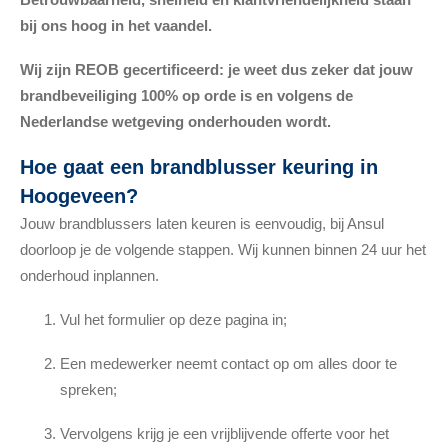
bij ons hoog in het vaandel.
Wij zijn REOB gecertificeerd: je weet dus zeker dat jouw
brandbeveiliging 100% op orde is en volgens de
Nederlandse wetgeving onderhouden wordt.
Hoe gaat een brandblusser keuring in
Hoogeveen?
Jouw brandblussers laten keuren is eenvoudig, bij Ansul
doorloop je de volgende stappen. Wij kunnen binnen 24 uur het
onderhoud inplannen.
Vul het formulier op deze pagina in;
Een medewerker neemt contact op om alles door te
spreken;
Vervolgens krijg je een vrijblijvende offerte voor het