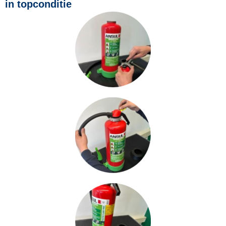
in topconditie