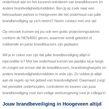
onderhoud aan en het keuren/controleren van brandblussers en
andere brandveiligheidsmiddelen. Ben jij op zoek naar een
betrouwbare partner in Hoogeveen die het onderhoud van jullie
brandbeveiliging op zich neemt? Neem contact met ons op!
Op verzoek kunnen wij jou ook een gratis projecteringsadvies
conform de NEN4001 geven, waarmee wordt getoetst of
voldoende en juiste brandblussers zijn geplaatst.
Wil je er zeker van zijn dat jullie brandbeveiliging altijd in
topconditie is? Met het onderhoud komen we jaarlijks bij je langs
en zorgen we ervoor dat de brandblussers, brandslanghaspels en
andere brandveiligheidsmiddelen in orde zijn. Zo voldoe je altijd
aan de regels op het gebied van brandveiligheid. Daarnaast zorgt
het periodiek onderhouden, controleren en keuren van jouw
brandbeveiliging voor een veilige werkomgeving voor je collega’s!
Jouw brandbeveiliging in Hoogeveen altijd