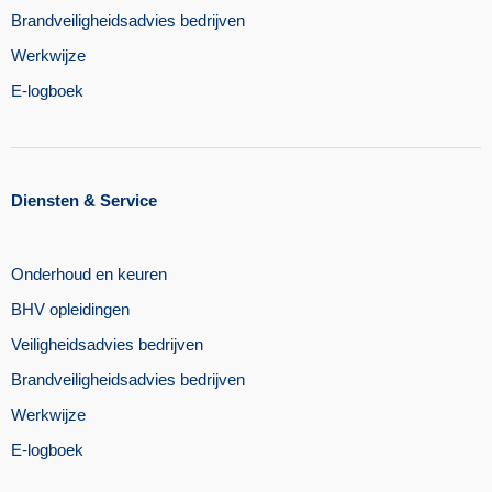
Brandveiligheidsadvies bedrijven
Werkwijze
E-logboek
Diensten & Service
Onderhoud en keuren
BHV opleidingen
Veiligheidsadvies bedrijven
Brandveiligheidsadvies bedrijven
Werkwijze
E-logboek