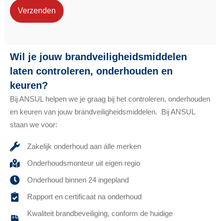
Verzenden
Wil je jouw brandveiligheidsmiddelen
laten controleren, onderhouden en
keuren?
Bij ANSUL helpen we je graag bij het controleren, onderhouden
en keuren van jouw brandveiligheidsmiddelen. Bij ANSUL
staan we voor:
Zakelijk onderhoud aan álle merken
Onderhoudsmonteur uit eigen regio
Onderhoud binnen 24 ingepland
Rapport en certificaat na onderhoud
Kwaliteit brandbeveiliging, conform de huidige