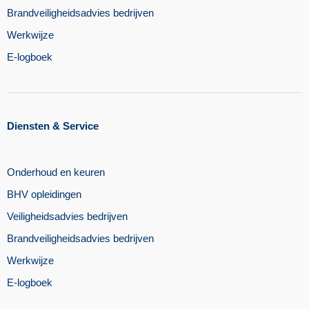
Brandveiligheidsadvies bedrijven
Werkwijze
E-logboek
Diensten & Service
Onderhoud en keuren
BHV opleidingen
Veiligheidsadvies bedrijven
Brandveiligheidsadvies bedrijven
Werkwijze
E-logboek