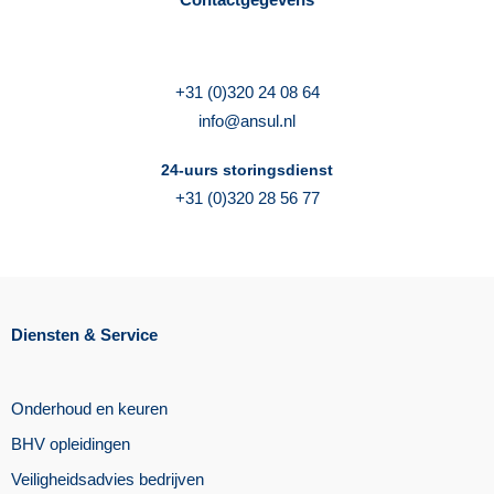
+31 (0)320 24 08 64
info@ansul.nl
24-uurs storingsdienst
+31 (0)320 28 56 77
Diensten & Service
Onderhoud en keuren
BHV opleidingen
Veiligheidsadvies bedrijven