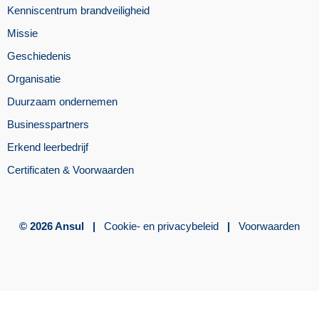
Kenniscentrum brandveiligheid
Missie
Geschiedenis
Organisatie
Duurzaam ondernemen
Businesspartners
Erkend leerbedrijf
Certificaten & Voorwaarden
© 2026 Ansul |
Cookie- en privacybeleid
|
Voorwaarden