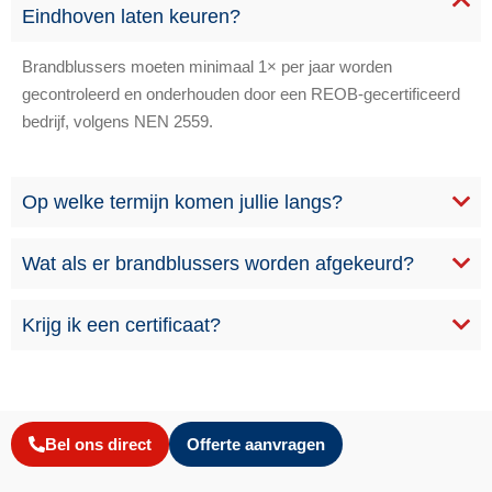
Eindhoven laten keuren?
Brandblussers moeten minimaal 1× per jaar worden
gecontroleerd en onderhouden door een REOB-gecertificeerd
bedrijf, volgens NEN 2559.
Op welke termijn komen jullie langs?
Wat als er brandblussers worden afgekeurd?
Krijg ik een certificaat?
Bel ons direct
Offerte aanvragen