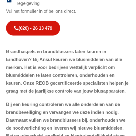
regelgeving
Vul het formulier in of bel ons direct.
(020) - 26 13 479
Brandhaspels en brandblussers laten keuren in
Eindhoven? Bij Ansul keuren we blusmiddelen van alle
merken. Het is voor bedrijven wettelijk verplicht om
blusmiddelen te laten controleren, onderhouden en
keuren. Onze REOB gecertificeerde specialisten helpen je
graag met de jaarlijkse controle van jouw blusapparaten.
Bij een keuring controleren we alle onderdelen van de
brandbeveiliging en vervangen we deze indien nodig.
Daarnaast vullen we brandblussers bij, onderhouden we
de noodverlichting en leveren wij nieuwe blusmiddelen.
Betrouwbaarheid, snelheid en klantvriendelijkheid staan