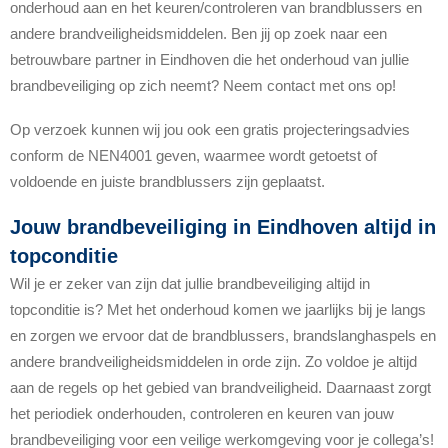
onderhoud aan en het keuren/controleren van brandblussers en
andere brandveiligheidsmiddelen. Ben jij op zoek naar een
betrouwbare partner in Eindhoven die het onderhoud van jullie
brandbeveiliging op zich neemt? Neem contact met ons op!
Op verzoek kunnen wij jou ook een gratis projecteringsadvies
conform de NEN4001 geven, waarmee wordt getoetst of
voldoende en juiste brandblussers zijn geplaatst.
Jouw brandbeveiliging in Eindhoven altijd in
topconditie
Wil je er zeker van zijn dat jullie brandbeveiliging altijd in
topconditie is? Met het onderhoud komen we jaarlijks bij je langs
en zorgen we ervoor dat de brandblussers, brandslanghaspels en
andere brandveiligheidsmiddelen in orde zijn. Zo voldoe je altijd
aan de regels op het gebied van brandveiligheid. Daarnaast zorgt
het periodiek onderhouden, controleren en keuren van jouw
brandbeveiliging voor een veilige werkomgeving voor je collega’s!