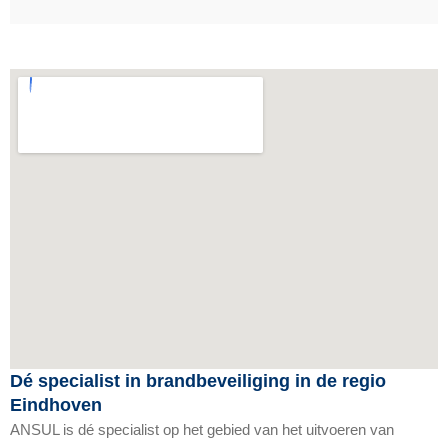
Dé specialist in brandbeveiliging in de regio
Eindhoven
ANSUL is dé specialist op het gebied van het uitvoeren van