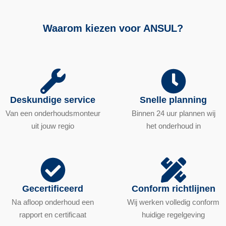
Waarom kiezen voor ANSUL?
Deskundige service
Snelle planning
Van een onderhoudsmonteur
Binnen 24 uur plannen wij
uit jouw regio
het onderhoud in
Gecertificeerd
Conform richtlijnen
Na afloop onderhoud een
Wij werken volledig conform
rapport en certificaat
huidige regelgeving