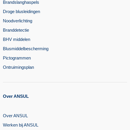
Brandslanghaspels
Droge blusleidingen
Noodverlichting
Branddetectie
BHV middelen
Blusmiddelbescherming
Pictogrammen
Ontruimingsplan
Over ANSUL
Over ANSUL
Werken bij ANSUL