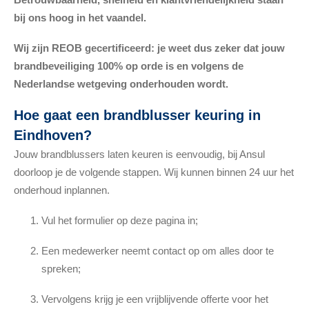
bij ons hoog in het vaandel.
Wij zijn REOB gecertificeerd: je weet dus zeker dat jouw
brandbeveiliging 100% op orde is en volgens de
Nederlandse wetgeving onderhouden wordt.
Hoe gaat een brandblusser keuring in
Eindhoven?
Jouw brandblussers laten keuren is eenvoudig, bij Ansul
doorloop je de volgende stappen. Wij kunnen binnen 24 uur het
onderhoud inplannen.
Vul het formulier op deze pagina in;
Een medewerker neemt contact op om alles door te
spreken;
Vervolgens krijg je een vrijblijvende offerte voor het