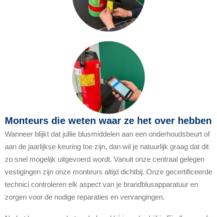
Monteurs die weten waar ze het over hebben
Wanneer blijkt dat jullie blusmiddelen aan een onderhoudsbeurt of
aan de jaarlijkse keuring toe zijn, dan wil je natuurlijk graag dat dit
zo snel mogelijk uitgevoerd wordt. Vanuit onze centraal gelegen
vestigingen zijn onze monteurs altijd dichtbij. Onze gecertificeerde
technici controleren elk aspect van je brandblusapparatuur en
zorgen voor de nodige reparaties en vervangingen.