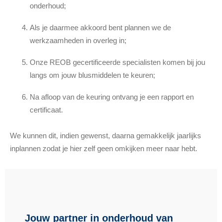
onderhoud;
Als je daarmee akkoord bent plannen we de
werkzaamheden in overleg in;
Onze REOB gecertificeerde specialisten komen bij jou
langs om jouw blusmiddelen te keuren;
Na afloop van de keuring ontvang je een rapport en
certificaat.
We kunnen dit, indien gewenst, daarna gemakkelijk jaarlijks
inplannen zodat je hier zelf geen omkijken meer naar hebt.
Jouw partner in onderhoud van