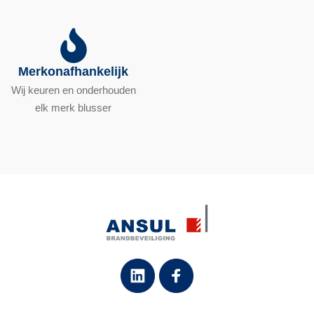
Merkonafhankelijk
Wij keuren en onderhouden
elk merk blusser