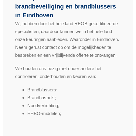
brandbeveiliging en brandblussers
in Eindhoven
Wij hebben door het hele land REOB gecertificeerde
specialisten, daardoor kunnen we in het hele land
onze keuringen aanbieden. Waaronder in Eindhoven.
Neem gerust contact op om de mogelijkheden te
bespreken en een vrijblijvende offerte te ontvangen.
We houden ons bezig met onder andere het
controleren, onderhouden en keuren van:
Brandblussers;
Brandhaspels;
Noodverlichting;
EHBO-middelen;