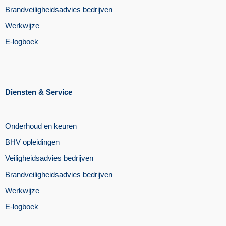
Brandveiligheidsadvies bedrijven
Werkwijze
E-logboek
Diensten & Service
Onderhoud en keuren
BHV opleidingen
Veiligheidsadvies bedrijven
Brandveiligheidsadvies bedrijven
Werkwijze
E-logboek