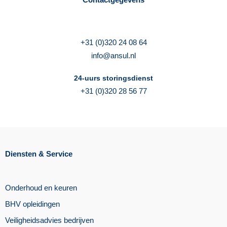
+31 (0)320 24 08 64
info@ansul.nl
24-uurs storingsdienst
+31 (0)320 28 56 77
Diensten & Service
Onderhoud en keuren
BHV opleidingen
Veiligheidsadvies bedrijven