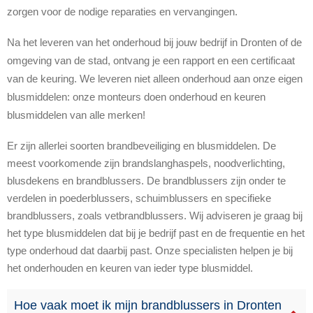
zorgen voor de nodige reparaties en vervangingen.
Na het leveren van het onderhoud bij jouw bedrijf in Dronten of de
omgeving van de stad, ontvang je een rapport en een certificaat
van de keuring. We leveren niet alleen onderhoud aan onze eigen
blusmiddelen: onze monteurs doen onderhoud en keuren
blusmiddelen van alle merken!
Er zijn allerlei soorten brandbeveiliging en blusmiddelen. De
meest voorkomende zijn brandslanghaspels, noodverlichting,
blusdekens en brandblussers. De brandblussers zijn onder te
verdelen in poederblussers, schuimblussers en specifieke
brandblussers, zoals vetbrandblussers. Wij adviseren je graag bij
het type blusmiddelen dat bij je bedrijf past en de frequentie en het
type onderhoud dat daarbij past. Onze specialisten helpen je bij
het onderhouden en keuren van ieder type blusmiddel.
Hoe vaak moet ik mijn brandblussers in Dronten