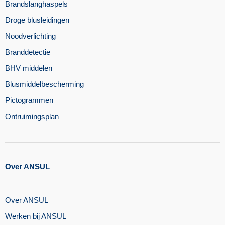
Brandslanghaspels
Droge blusleidingen
Noodverlichting
Branddetectie
BHV middelen
Blusmiddelbescherming
Pictogrammen
Ontruimingsplan
Over ANSUL
Over ANSUL
Werken bij ANSUL