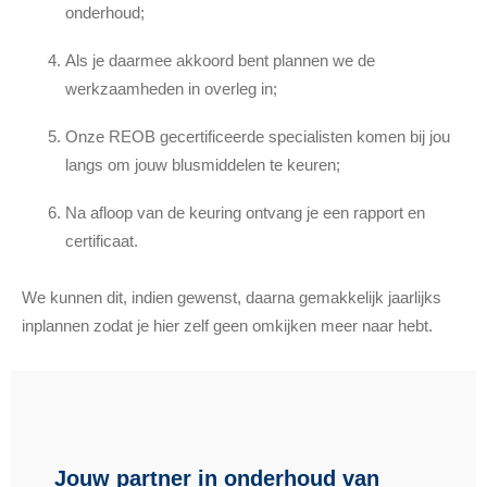
onderhoud;
Als je daarmee akkoord bent plannen we de
werkzaamheden in overleg in;
Onze REOB gecertificeerde specialisten komen bij jou
langs om jouw blusmiddelen te keuren;
Na afloop van de keuring ontvang je een rapport en
certificaat.
We kunnen dit, indien gewenst, daarna gemakkelijk jaarlijks
inplannen zodat je hier zelf geen omkijken meer naar hebt.
Jouw partner in onderhoud van