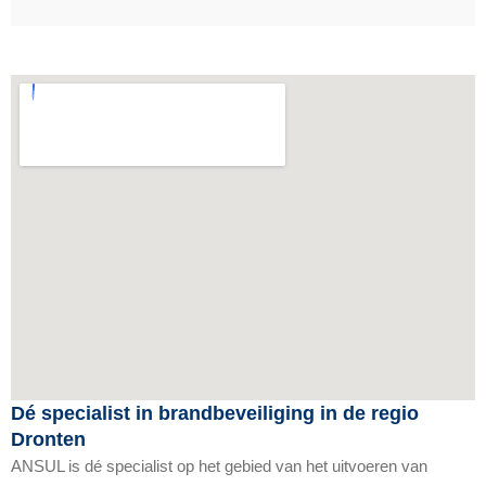
Dé specialist in brandbeveiliging in de regio
Dronten
ANSUL is dé specialist op het gebied van het uitvoeren van