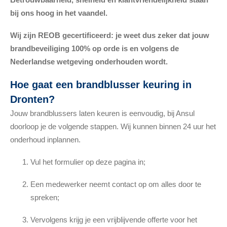
bij ons hoog in het vaandel.
Wij zijn REOB gecertificeerd: je weet dus zeker dat jouw
brandbeveiliging 100% op orde is en volgens de
Nederlandse wetgeving onderhouden wordt.
Hoe gaat een brandblusser keuring in
Dronten?
Jouw brandblussers laten keuren is eenvoudig, bij Ansul
doorloop je de volgende stappen. Wij kunnen binnen 24 uur het
onderhoud inplannen.
Vul het formulier op deze pagina in;
Een medewerker neemt contact op om alles door te
spreken;
Vervolgens krijg je een vrijblijvende offerte voor het