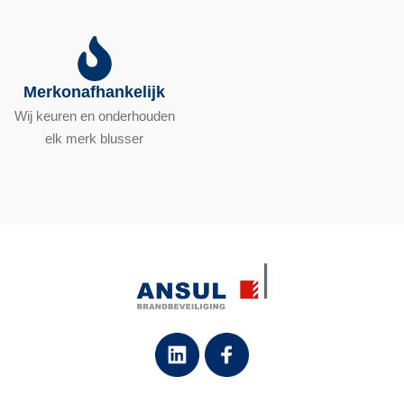
Merkonafhankelijk
Wij keuren en onderhouden
elk merk blusser