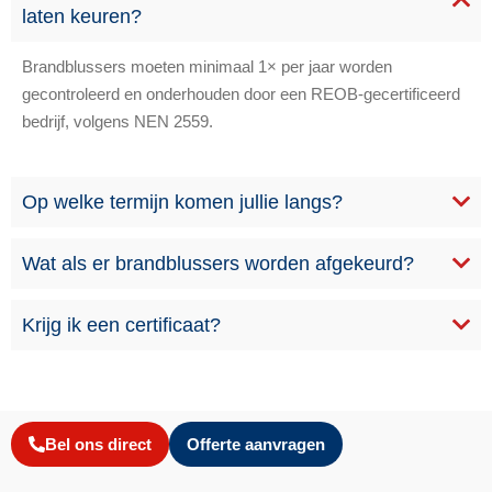
laten keuren?
Brandblussers moeten minimaal 1× per jaar worden
gecontroleerd en onderhouden door een REOB-gecertificeerd
bedrijf, volgens NEN 2559.
Op welke termijn komen jullie langs?
Wat als er brandblussers worden afgekeurd?
Krijg ik een certificaat?
Bel ons direct
Offerte aanvragen