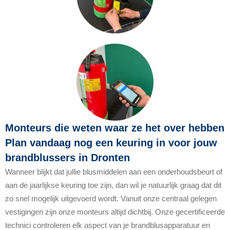
Monteurs die weten waar ze het over hebben
Plan vandaag nog een keuring in voor jouw
brandblussers in Dronten
Wanneer blijkt dat jullie blusmiddelen aan een onderhoudsbeurt of
aan de jaarlijkse keuring toe zijn, dan wil je natuurlijk graag dat dit
zo snel mogelijk uitgevoerd wordt. Vanuit onze centraal gelegen
vestigingen zijn onze monteurs altijd dichtbij. Onze gecertificeerde
technici controleren elk aspect van je brandblusapparatuur en