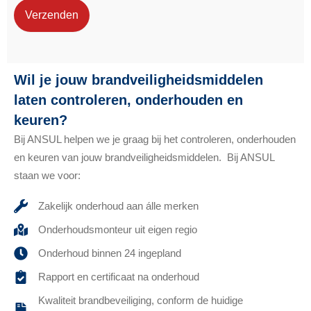
Verzenden
Wil je jouw brandveiligheidsmiddelen
laten controleren, onderhouden en
keuren?
Bij ANSUL helpen we je graag bij het controleren, onderhouden
en keuren van jouw brandveiligheidsmiddelen. Bij ANSUL
staan we voor:
Zakelijk onderhoud aan álle merken
Onderhoudsmonteur uit eigen regio
Onderhoud binnen 24 ingepland
Rapport en certificaat na onderhoud
Kwaliteit brandbeveiliging, conform de huidige