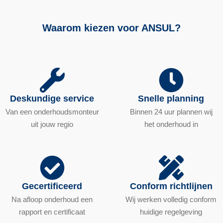
Waarom kiezen voor ANSUL?
Deskundige service
Snelle planning
Van een onderhoudsmonteur
Binnen 24 uur plannen wij
uit jouw regio
het onderhoud in
Gecertificeerd
Conform richtlijnen
Na afloop onderhoud een
Wij werken volledig conform
rapport en certificaat
huidige regelgeving