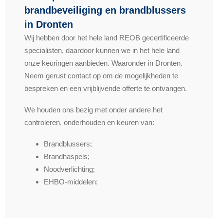
brandbeveiliging en brandblussers
in Dronten
Wij hebben door het hele land REOB gecertificeerde
specialisten, daardoor kunnen we in het hele land
onze keuringen aanbieden. Waaronder in Dronten.
Neem gerust contact op om de mogelijkheden te
bespreken en een vrijblijvende offerte te ontvangen.
We houden ons bezig met onder andere het
controleren, onderhouden en keuren van:
Brandblussers;
Brandhaspels;
Noodverlichting;
EHBO-middelen;