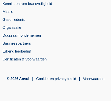
Kenniscentrum brandveiligheid
Missie
Geschiedenis
Organisatie
Duurzaam ondernemen
Businesspartners
Erkend leerbedrijf
Certificaten & Voorwaarden
© 2026 Ansul |
Cookie- en privacybeleid
|
Voorwaarden