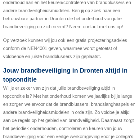
onderhoud aan en het keuren/controleren van brandblussers en
andere brandveiligheidsmiddelen. Ben jij op zoek naar een
betrouwbare partner in Dronten die het onderhoud van jullie
brandbeveiliging op zich neemt? Neem contact met ons op!
Op verzoek kunnen wij jou ook een gratis projecteringsadvies
conform de NEN4001 geven, waarmee wordt getoetst of
voldoende en juiste brandblussers zijn geplaatst.
Jouw brandbeveiliging in Dronten altijd in
topconditie
Wil je er zeker van zijn dat jullie brandbeveiliging altijd in
topconditie is? Met het onderhoud komen we jaarlijks bij je langs
en zorgen we ervoor dat de brandblussers, brandslanghaspels en
andere brandveiligheidsmiddelen in orde zijn. Zo voldoe je altijd
aan de regels op het gebied van brandveiligheid. Daarnaast zorgt
het periodiek onderhouden, controleren en keuren van jouw
brandbeveiliging voor een veilige werkomgeving voor je collega’s!