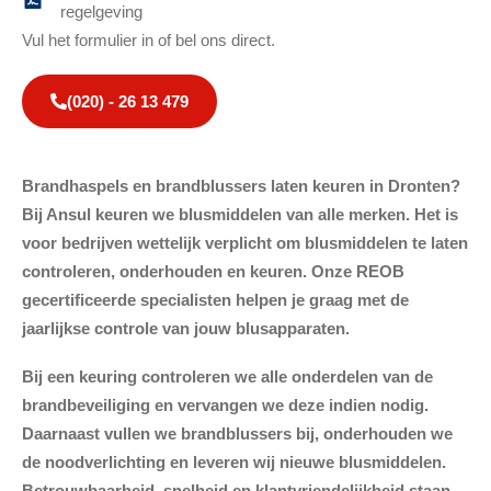
regelgeving
Vul het formulier in of bel ons direct.
(020) - 26 13 479
Brandhaspels en brandblussers laten keuren in Dronten?
Bij Ansul keuren we blusmiddelen van alle merken. Het is
voor bedrijven wettelijk verplicht om blusmiddelen te laten
controleren, onderhouden en keuren. Onze REOB
gecertificeerde specialisten helpen je graag met de
jaarlijkse controle van jouw blusapparaten.
Bij een keuring controleren we alle onderdelen van de
brandbeveiliging en vervangen we deze indien nodig.
Daarnaast vullen we brandblussers bij, onderhouden we
de noodverlichting en leveren wij nieuwe blusmiddelen.
Betrouwbaarheid, snelheid en klantvriendelijkheid staan