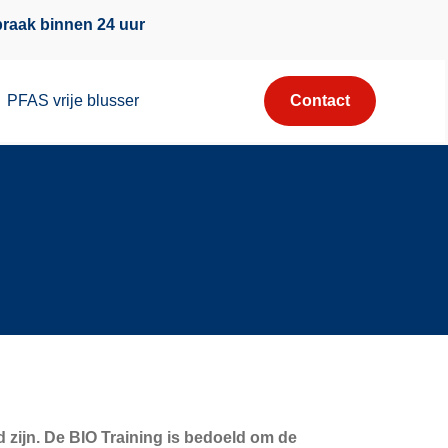
raak binnen 24 uur
PFAS vrije blusser
Contact
 zijn. De BIO Training is bedoeld om de