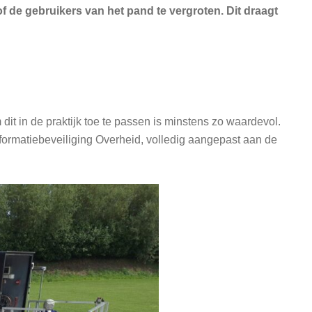
 de gebruikers van het pand te vergroten. Dit draagt
dit in de praktijk toe te passen is minstens zo waardevol.
ormatiebeveiliging Overheid, volledig aangepast aan de