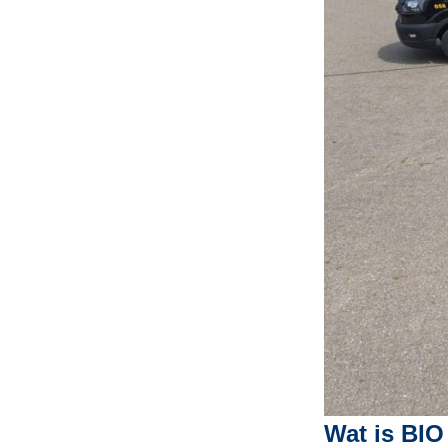
Wat is BIO