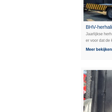
BHV-herhal
Jaarlijkse herh
er voor dat de 
Meer bekijken