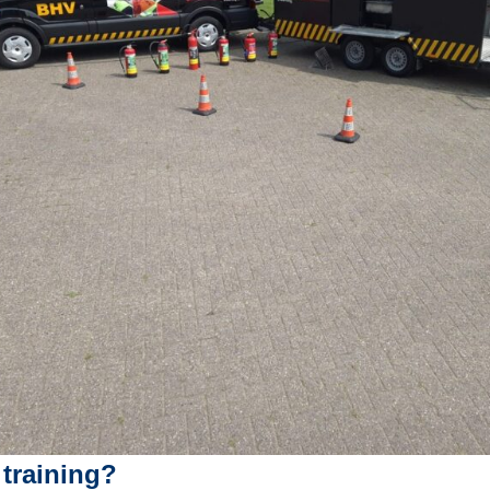
 training?