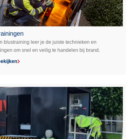
rainingen
 blustraining leer je de juiste technieken en
ingen om snel en veilig te handelen bij brand.
ekijken